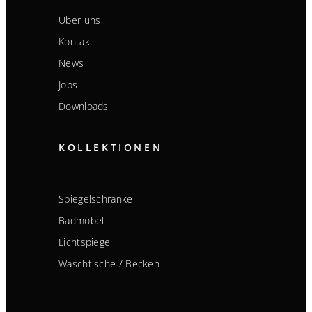
Über uns
Kontakt
News
Jobs
Downloads
KOLLEKTIONEN
Spiegelschränke
Badmöbel
Lichtspiegel
Waschtische / Becken