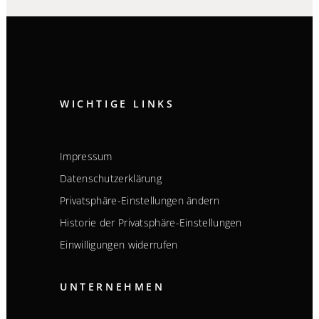
WICHTIGE LINKS
Impressum
Datenschutzerklärung
Privatsphäre-Einstellungen ändern
Historie der Privatsphäre-Einstellungen
Einwilligungen widerrufen
UNTERNEHMEN