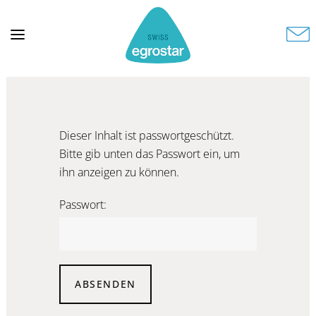
Dieser Inhalt ist passwortgeschützt.
Bitte gib unten das Passwort ein, um
ihn anzeigen zu können.
Passwort: