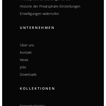
Historie der Privatsphäre-Einstellungen
Einwilligungen widerrufen
UNTERNEHMEN
Über uns
Kontakt
News
Jobs
Downloads
KOLLEKTIONEN
Spiegelschränke